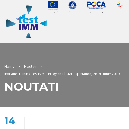
Home
Noutati
Invitatie training TestIMM – Programul Start Up Nation, 26-30 iunie 2019
NOUTATI
14