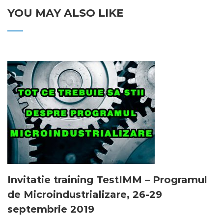
YOU MAY ALSO LIKE
Invitatie training TestIMM – Programul
de Microindustrializare, 26-29
septembrie 2019