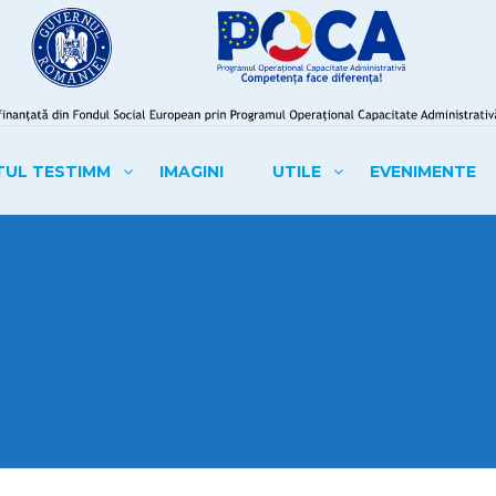
TUL TESTIMM
IMAGINI
UTILE
EVENIMENTE