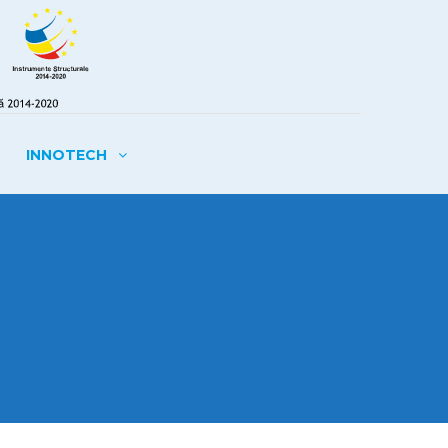
INNOTECH