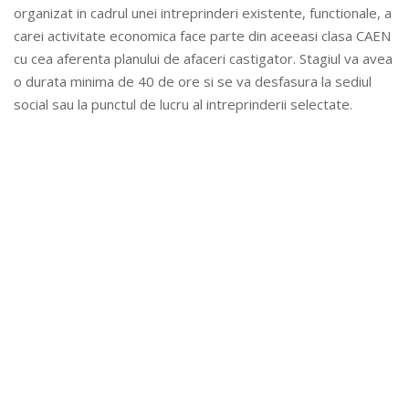
organizat in cadrul unei intreprinderi existente, functionale, a
carei activitate economica face parte din aceeasi clasa CAEN
cu cea aferenta planului de afaceri castigator. Stagiul va avea
o durata minima de 40 de ore si se va desfasura la sediul
social sau la punctul de lucru al intreprinderii selectate.