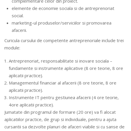
complementare celor din proiect.
elemente de economie sociala si de antreprenoriat
social.
marketing-ul produselor/serviciilor si promovarea
afacerii.
Curicula cursului de competente antreprenoriale include trei
module:
Antreprenoriat, responsabilitate si inovare sociala –
fundamente si instrumente aplicative (8 ore teorie, 8 ore
aplicatii practice).
Managementul financiar al afacerii (8 ore teorie, 8 ore
aplicatii practice).
Instrumente IT pentru gestiunea afacerii (4 ore teorie,
4ore aplicatii practice).
Jumatate din programul de formare (20 ore) va fi alocat
aplicatiilor practice, de grup si individuale, pentru a ajuta
cursantii sa dezvolte planuri de afaceri viabile si cu sanse de