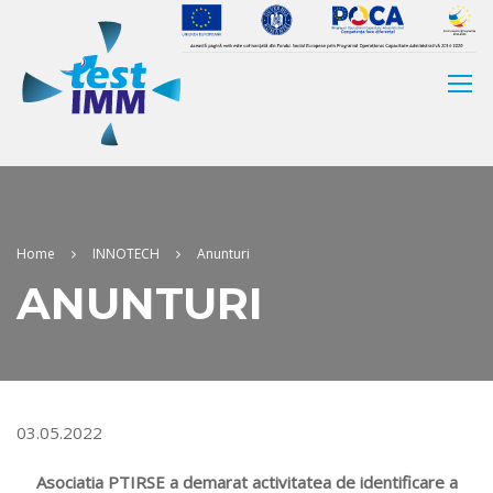
Home
INNOTECH
Anunturi
ANUNTURI
03.05.2022
Asociatia PTIRSE a demarat activitatea de identificare a