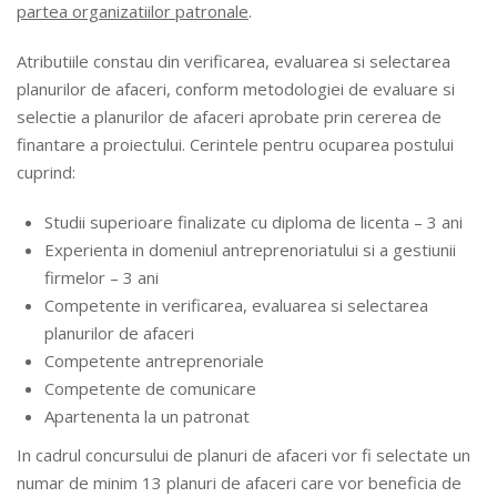
partea organizatiilor patronale
.
Atributiile constau din verificarea, evaluarea si selectarea
planurilor de afaceri, conform metodologiei de evaluare si
selectie a planurilor de afaceri aprobate prin cererea de
finantare a proiectului. Cerintele pentru ocuparea postului
cuprind:
Studii superioare finalizate cu diploma de licenta – 3 ani
Experienta in domeniul antreprenoriatului si a gestiunii
firmelor – 3 ani
Competente in verificarea, evaluarea si selectarea
planurilor de afaceri
Competente antreprenoriale
Competente de comunicare
Apartenenta la un patronat
In cadrul concursului de planuri de afaceri vor fi selectate un
numar de minim 13 planuri de afaceri care vor beneficia de