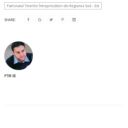
Patronatul Tinerilor Întreprinzători din Regiunea Sud – Est
SHARE:
PTIR-SE