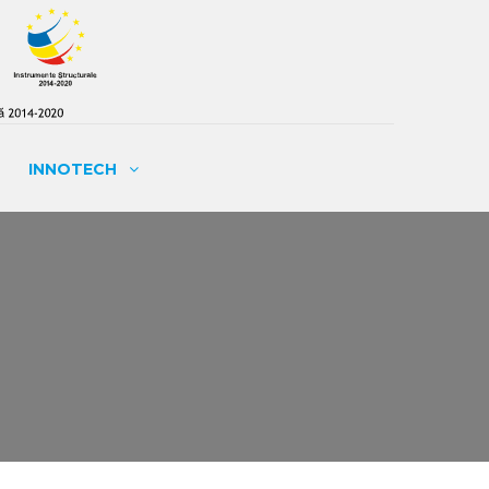
INNOTECH