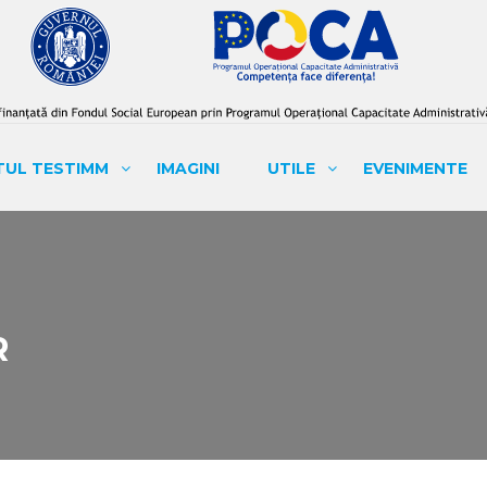
TUL TESTIMM
IMAGINI
UTILE
EVENIMENTE
R